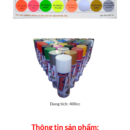
Dung tích: 400cc
Thông tin sản phẩm: