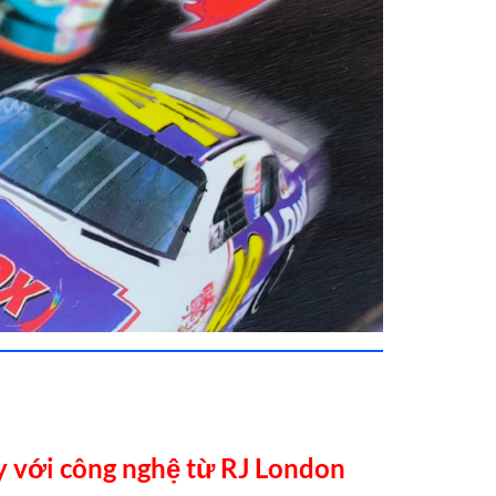
y với công nghệ từ RJ London