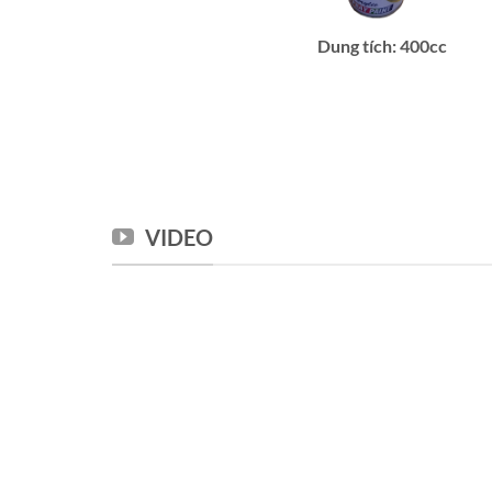
Dung tích: 400cc
VIDEO