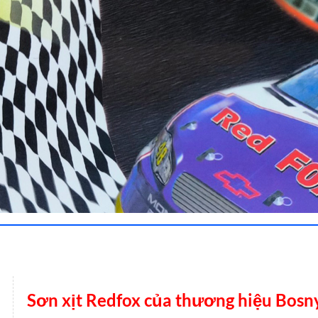
Sơn xịt Redfox của thương hiệu Bosn