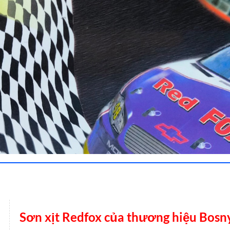
Sơn xịt Redfox của thương hiệu Bosn