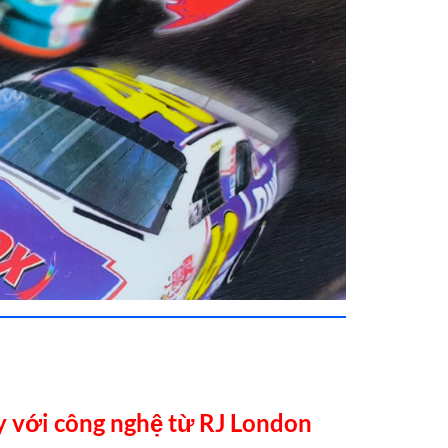
y với công nghệ từ RJ London