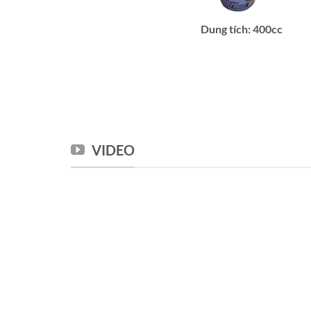
Dung tích: 400cc
VIDEO