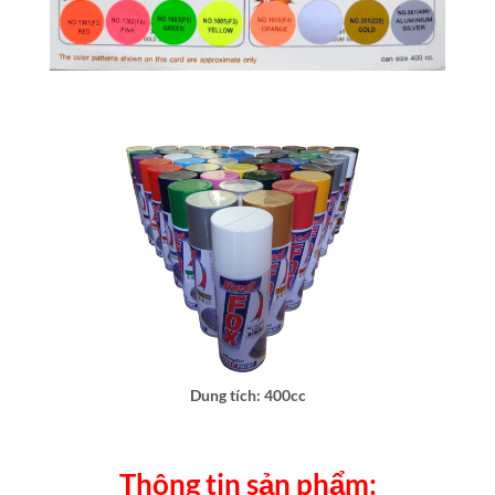
Dung tích: 400cc
Thông tin sản phẩm: