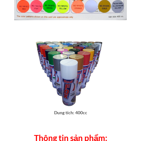
Dung tích: 400cc
Thông tin sản phẩm: