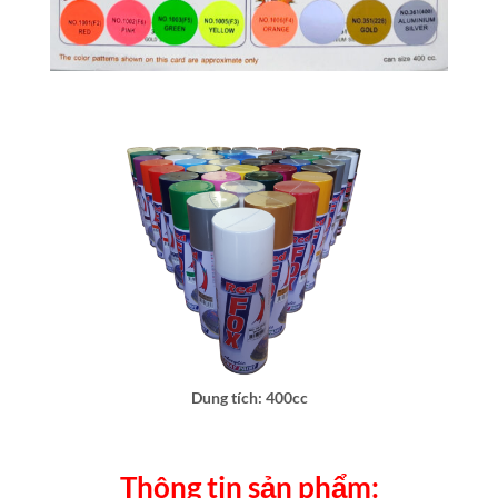
Dung tích: 400cc
Thông tin sản phẩm: