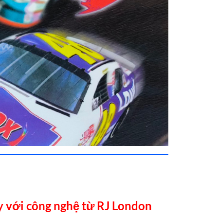
y với công nghệ từ RJ London