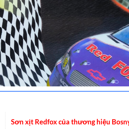
Sơn xịt Redfox của thương hiệu Bosn