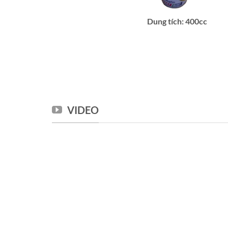
Dung tích: 400cc
VIDEO