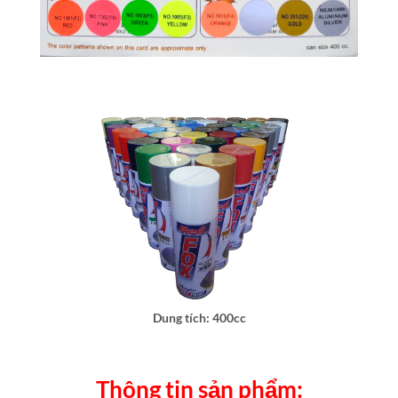
Dung tích: 400cc
Thông tin sản phẩm: