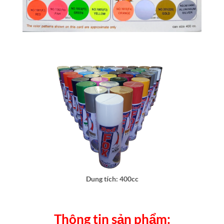
Dung tích: 400cc
Thông tin sản phẩm: