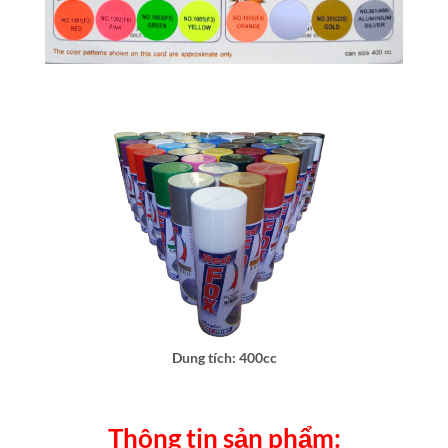
Dung tích: 400cc
Thông tin sản phẩm: