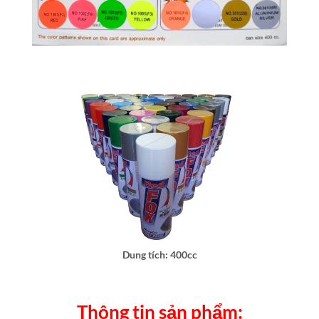
Dung tích: 400cc
Thông tin sản phẩm: