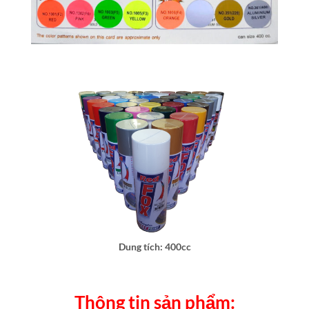
Dung tích: 400cc
Thông tin sản phẩm: