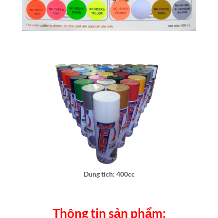
Dung tích: 400cc
Thông tin sản phẩm: