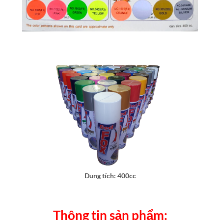
Dung tích: 400cc
Thông tin sản phẩm: