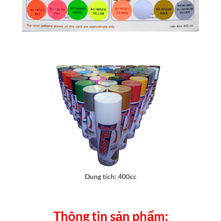
Dung tích: 400cc
Thông tin sản phẩm: