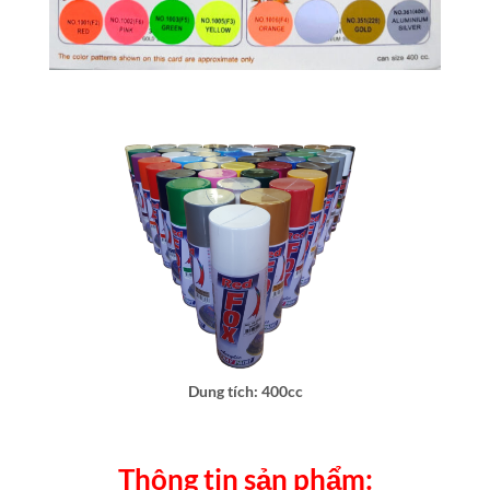
Dung tích: 400cc
Thông tin sản phẩm: