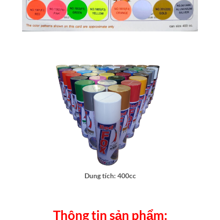
Dung tích: 400cc
Thông tin sản phẩm: