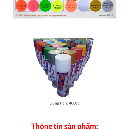
Dung tích: 400cc
Thông tin sản phẩm: