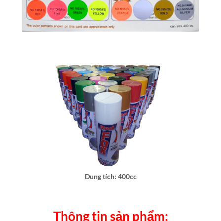
Dung tích: 400cc
Thông tin sản phẩm: