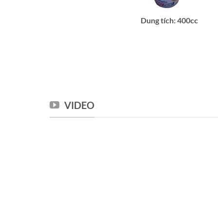
Dung tích: 400cc
VIDEO