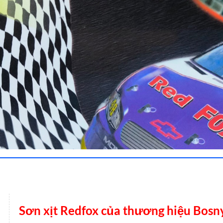
Sơn xịt Redfox của thương hiệu Bosn