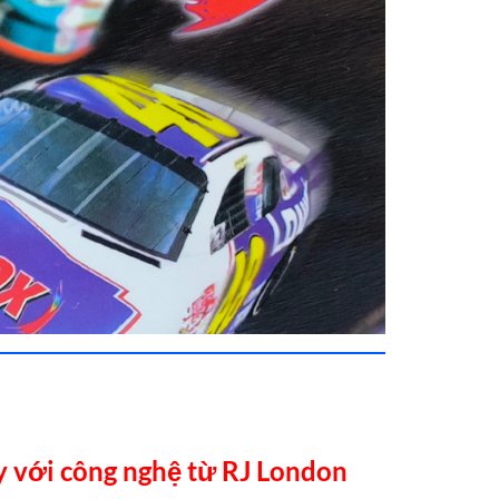
y với công nghệ từ RJ London