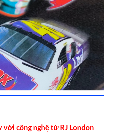
y với công nghệ từ RJ London