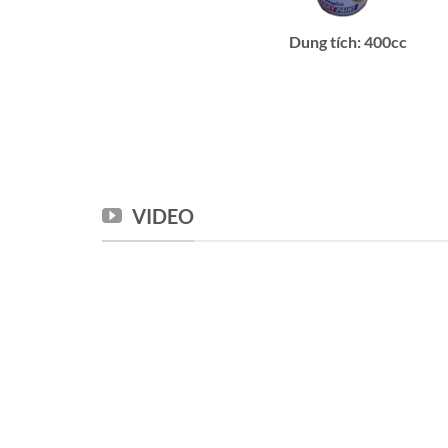
Dung tích: 400cc
VIDEO