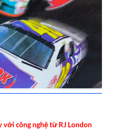
y với công nghệ từ RJ London