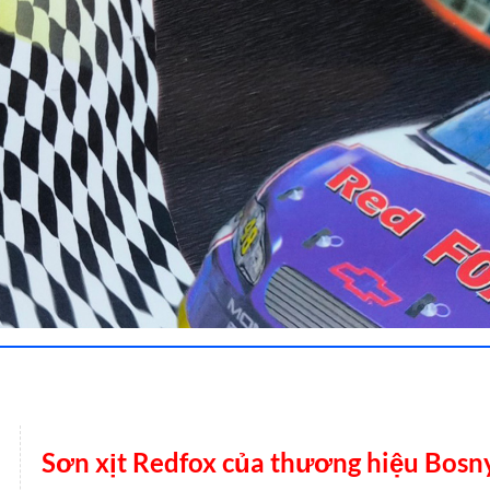
Sơn xịt Redfox của thương hiệu Bosn