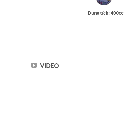
Dung tích: 400cc
VIDEO