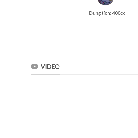
Dung tích: 400cc
VIDEO