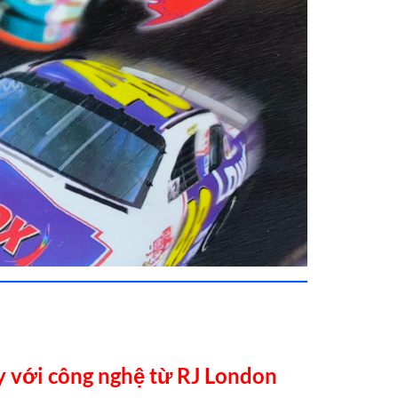
y với công nghệ từ RJ London