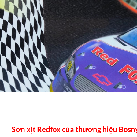
Sơn xịt Redfox của thương hiệu Bosn