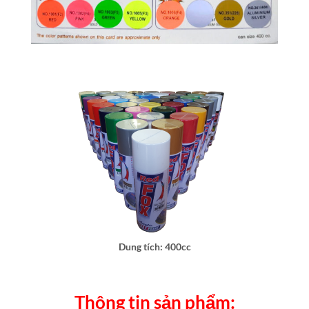
Dung tích: 400cc
Thông tin sản phẩm: