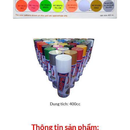
Dung tích: 400cc
Thông tin sản phẩm: