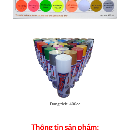
Dung tích: 400cc
Thông tin sản phẩm: