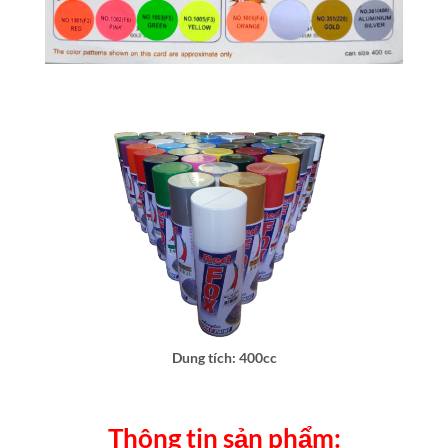
Dung tích: 400cc
Thông tin sản phẩm: