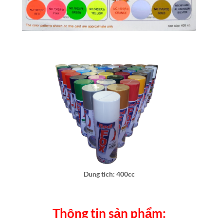
Dung tích: 400cc
Thông tin sản phẩm: