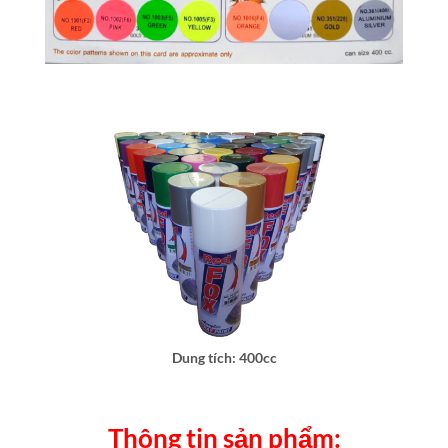
Dung tích: 400cc
Thông tin sản phẩm: