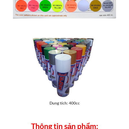
Dung tích: 400cc
Thông tin sản phẩm: