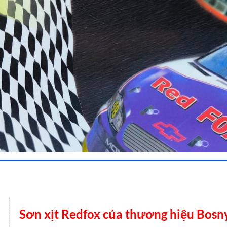
Sơn xịt Redfox của thương hiệu Bosn