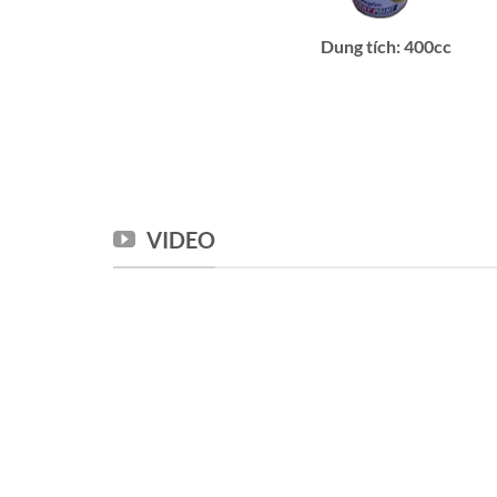
Dung tích: 400cc
VIDEO