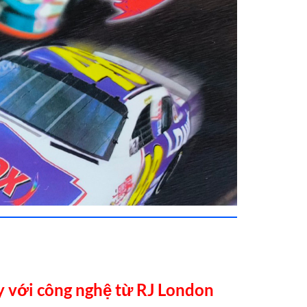
y với công nghệ từ RJ London