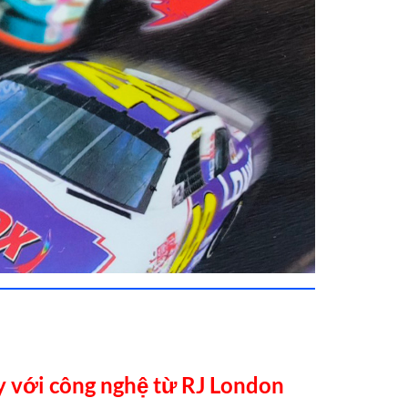
y với công nghệ từ RJ London