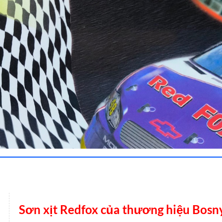
Sơn xịt Redfox của thương hiệu Bosn