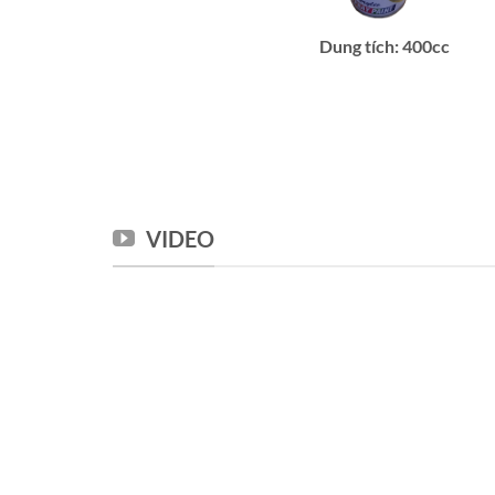
Dung tích: 400cc
VIDEO