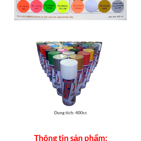
Dung tích: 400cc
Thông tin sản phẩm: