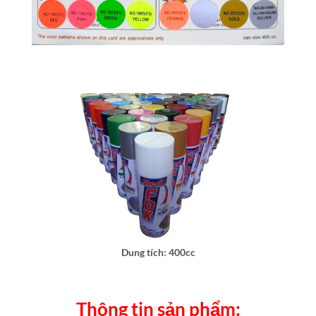
Dung tích: 400cc
Thông tin sản phẩm: