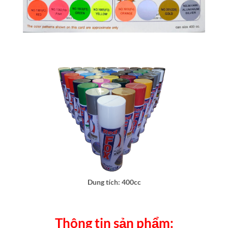
Dung tích: 400cc
Thông tin sản phẩm: