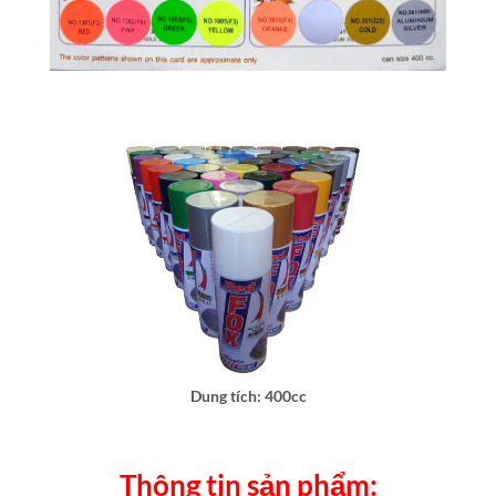
Dung tích: 400cc
Thông tin sản phẩm: